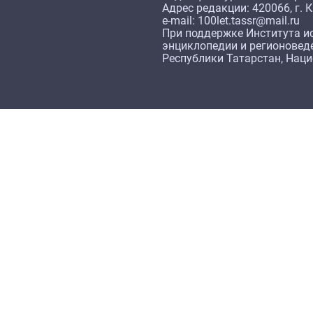
Адрес редакции: 420066, г. К
e-mail: 100let.tassr@mail.ru
При поддержке Института ис
энциклопедии и регионовед
Республики Татарстан, Нац