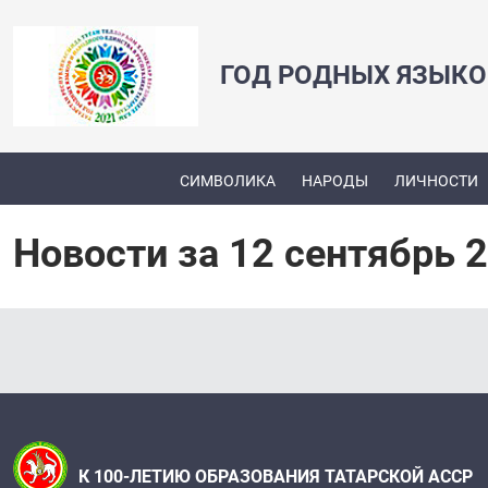
ГОД РОДНЫХ ЯЗЫКО
СИМВОЛИКА
НАРОДЫ
ЛИЧНОСТИ
Новости за 12 сентябрь 
К 100-ЛЕТИЮ ОБРАЗОВАНИЯ ТАТАРСКОЙ АССР