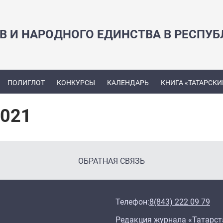
В И НАРОДНОГО ЕДИНСТВА В РЕСПУБ
ПОЛИГЛОТ
КОНКУРСЫ
КАЛЕНДАРЬ
КНИГА «ТАТАРСКИ
2021
ОБРАТНАЯ СВЯЗЬ
Телефон:
8(843) 222 09 79
Редакция журнала «Татарст