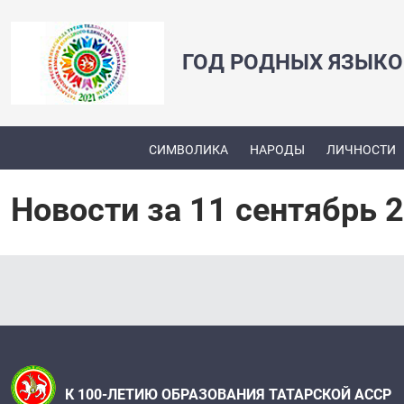
ГОД РОДНЫХ ЯЗЫКО
СИМВОЛИКА
НАРОДЫ
ЛИЧНОСТИ
Новости за 11 сентябрь 
К 100-ЛЕТИЮ ОБРАЗОВАНИЯ ТАТАРСКОЙ АССР