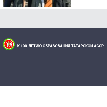
К 100-ЛЕТИЮ ОБРАЗОВАНИЯ ТАТАРСКОЙ АССР