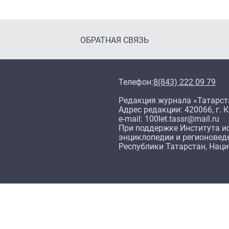
ОБРАТНАЯ СВЯЗЬ
Телефон:
8(843) 222 09 79
Редакция журнала «Татарст
Адрес редакции: 420066, г. К
e-mail: 100let.tassr@mail.ru
При поддержке Института ис
энциклопедии и регионовед
Республики Татарстан, Нац