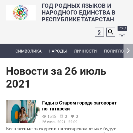
ГОД РОДНЫХ ЯЗЫКОВ И
НАРОДНОГО ЕДИНСТВА В
РЕСПУБЛИКЕ ТАТАРСТАН
РУС
ТАТ
СИМВОЛИКА
НАРОДЫ
ЛИЧНОСТИ
ПОЛИГЛОТ
Новости за 26 июль
2021
Гиды в Старом городе заговорят
по-татарски
1345
0
0
26 июль 2021 - 22:09
Бесплатные экскурсии на татарском языке будут