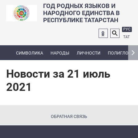
ГОД РОДНЫХ ЯЗЫКОВ И
НАРОДНОГО ЕДИНСТВА В
РЕСПУБЛИКЕ ТАТАРСТАН
РУС
ТАТ
СИМВОЛИКА
НАРОДЫ
ЛИЧНОСТИ
ПОЛИГЛОТ
Новости за 21 июль
2021
ОБРАТНАЯ СВЯЗЬ