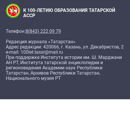
К 100-ЛЕТИЮ ОБРАЗОВАНИЯ ТАТАРСКОЙ
АССР
Телефон:
8(843) 222 09 79
Редакция журнала «Татарстан»
Адрес редакции: 420066, г. Казань, ул. Декабристов, 2
e-mail: 100let.tassr@mail.ru
При поддержке Института истории им. Ш. Марджани
АН РТ, Института татарской энциклопедии и
регионоведения Академии наук Республики
Татарстан, Архивов Республики Татарстан,
Национального музея РТ