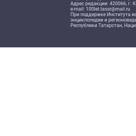
Адрес редакции: 420066, г. К
e-mail: 100let.tassr@mail.ru
При поддержке Института ис
энциклопедии и регионовед
Республики Татарстан, Нац