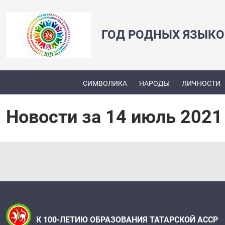
ГОД РОДНЫХ ЯЗЫКО
СИМВОЛИКА
НАРОДЫ
ЛИЧНОСТИ
Новости за 14 июль 2021
К 100-ЛЕТИЮ ОБРАЗОВАНИЯ ТАТАРСКОЙ АССР