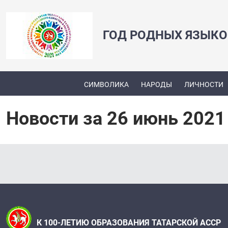
ГОД РОДНЫХ ЯЗЫКО
СИМВОЛИКА
НАРОДЫ
ЛИЧНОСТИ
Новости за 26 июнь 2021
К 100-ЛЕТИЮ ОБРАЗОВАНИЯ ТАТАРСКОЙ АССР