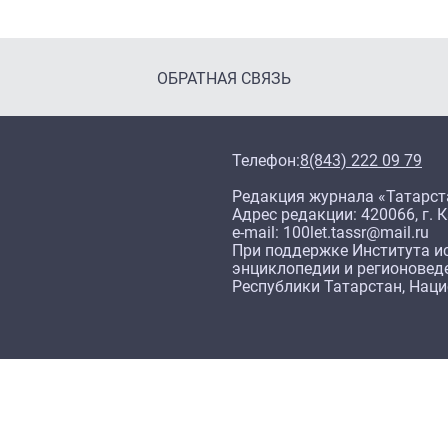
ОБРАТНАЯ СВЯЗЬ
Телефон:
8(843) 222 09 79
Редакция журнала «Татарст
Адрес редакции: 420066, г. К
e-mail: 100let.tassr@mail.ru
При поддержке Института ис
энциклопедии и регионовед
Республики Татарстан, Нац