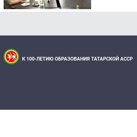
К 100-ЛЕТИЮ ОБРАЗОВАНИЯ ТАТАРСКОЙ АССР