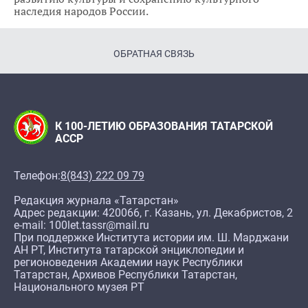
наследия народов России.
ОБРАТНАЯ СВЯЗЬ
К 100-ЛЕТИЮ ОБРАЗОВАНИЯ ТАТАРСКОЙ
АССР
Телефон:
8(843) 222 09 79
Редакция журнала «Татарстан»
Адрес редакции: 420066, г. Казань, ул. Декабристов, 2
e-mail: 100let.tassr@mail.ru
При поддержке Института истории им. Ш. Марджани
АН РТ, Института татарской энциклопедии и
регионоведения Академии наук Республики
Татарстан, Архивов Республики Татарстан,
Национального музея РТ