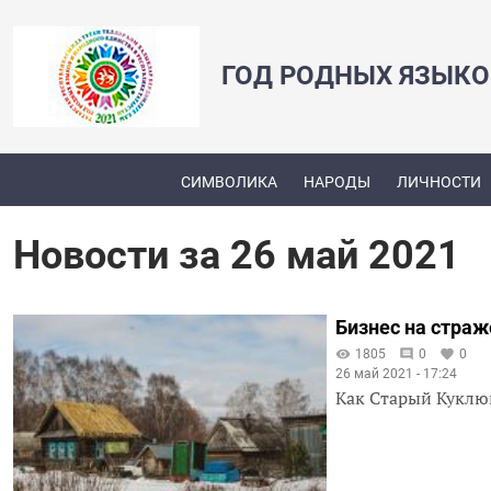
ГОД РОДНЫХ ЯЗЫКО
СИМВОЛИКА
НАРОДЫ
ЛИЧНОСТИ
Новости за 26 май 2021
Бизнес на страж
1805
0
0
26 май 2021 - 17:24
Как Старый Куклюк