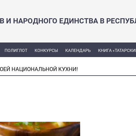
В И НАРОДНОГО ЕДИНСТВА В РЕСПУБ
ПОЛИГЛОТ
КОНКУРСЫ
КАЛЕНДАРЬ
КНИГА «ТАТАРСКИ
ВОЕЙ НАЦИОНАЛЬНОЙ КУХНИ!