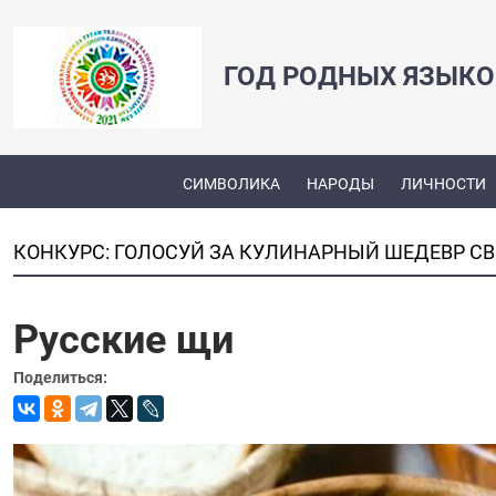
ГОД РОДНЫХ ЯЗЫКО
СИМВОЛИКА
НАРОДЫ
ЛИЧНОСТИ
КОНКУРС: ГОЛОСУЙ ЗА КУЛИНАРНЫЙ ШЕДЕВР С
Русские щи
Поделиться: