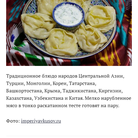
Традиционное блюдо народов Центральной Азии,
Турции, Монголии, Кореи, Татарстана,
Башкортостана, Крыма, Таджикистана, Киргизии,
Казахстана, Узбекистана и Китая. Мелко нарубленное
мясо в тонко раскатанном тесте готовят на пару.
Фото:
imperiyavkusov.ru