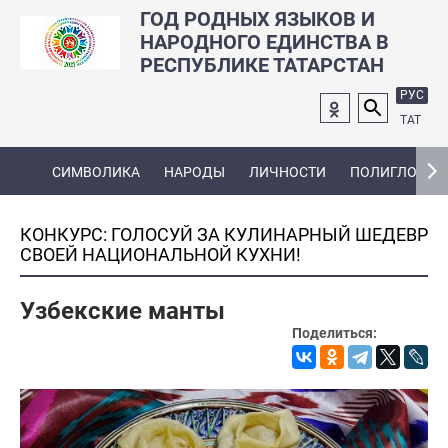
ГОД РОДНЫХ ЯЗЫКОВ И
НАРОДНОГО ЕДИНСТВА В
РЕСПУБЛИКЕ ТАТАРСТАН
РУС
ТАТ
СИМВОЛИКА
НАРОДЫ
ЛИЧНОСТИ
ПОЛИГЛОТ
КОНКУРС: ГОЛОСУЙ ЗА КУЛИНАРНЫЙ ШЕДЕВР
СВОЕЙ НАЦИОНАЛЬНОЙ КУХНИ!
Узбекские манты
Поделиться: