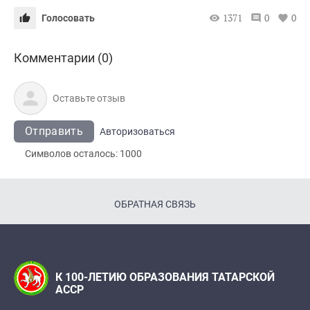
1371
0
0
Голосовать
Комментарии (0)
Отправить
Авторизоваться
Символов осталось:
1000
ОБРАТНАЯ СВЯЗЬ
К 100-ЛЕТИЮ ОБРАЗОВАНИЯ ТАТАРСКОЙ
АССР