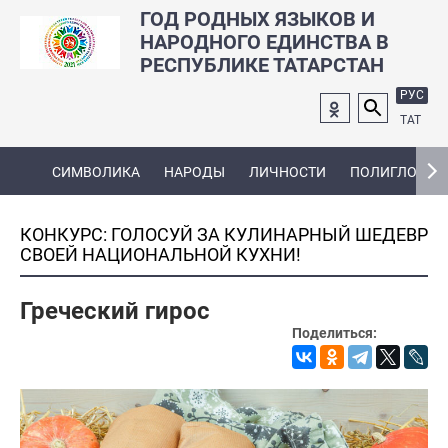
ГОД РОДНЫХ ЯЗЫКОВ И
НАРОДНОГО ЕДИНСТВА В
РЕСПУБЛИКЕ ТАТАРСТАН
РУС
ТАТ
СИМВОЛИКА
НАРОДЫ
ЛИЧНОСТИ
ПОЛИГЛОТ
КОНКУРС: ГОЛОСУЙ ЗА КУЛИНАРНЫЙ ШЕДЕВР
СВОЕЙ НАЦИОНАЛЬНОЙ КУХНИ!
Греческий гирос
Поделиться: