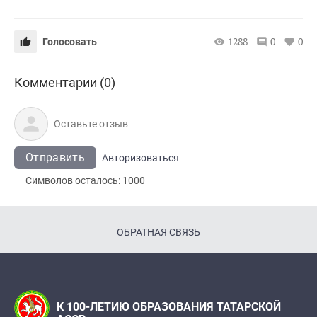
1288
0
0
Голосовать
Комментарии (0)
Отправить
Авторизоваться
Символов осталось:
1000
ОБРАТНАЯ СВЯЗЬ
К 100-ЛЕТИЮ ОБРАЗОВАНИЯ ТАТАРСКОЙ