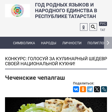
ГОД РОДНЫХ ЯЗЫКОВ И
НАРОДНОГО ЕДИНСТВА В
РЕСПУБЛИКЕ ТАТАРСТАН
РУС
ТАТ
СИМВОЛИКА
НАРОДЫ
ЛИЧНОСТИ
ПОЛИГЛОТ
КОНКУРС: ГОЛОСУЙ ЗА КУЛИНАРНЫЙ ШЕДЕВР
СВОЕЙ НАЦИОНАЛЬНОЙ КУХНИ!
Чеченские чепалгаш
Поделиться: