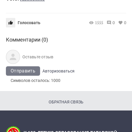
1555
0
0
Голосовать
Комментарии (0)
Отправить
Авторизоваться
Символов осталось:
1000
ОБРАТНАЯ СВЯЗЬ