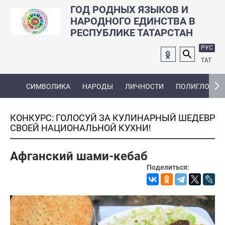
ГОД РОДНЫХ ЯЗЫКОВ И
НАРОДНОГО ЕДИНСТВА В
РЕСПУБЛИКЕ ТАТАРСТАН
РУС
ТАТ
СИМВОЛИКА
НАРОДЫ
ЛИЧНОСТИ
ПОЛИГЛОТ
КОНКУРС: ГОЛОСУЙ ЗА КУЛИНАРНЫЙ ШЕДЕВР
СВОЕЙ НАЦИОНАЛЬНОЙ КУХНИ!
Афганский шами-кебаб
Поделиться: