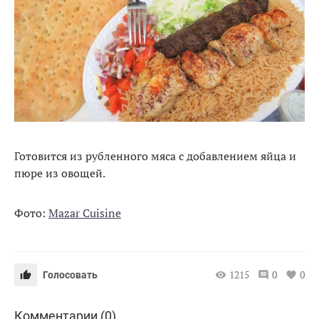
Готовится из рубленного мяса с добавлением яйца и
пюре из овощей.
Фото:
Mazar Cuisine
1215
0
0
Голосовать
Комментарии (0)