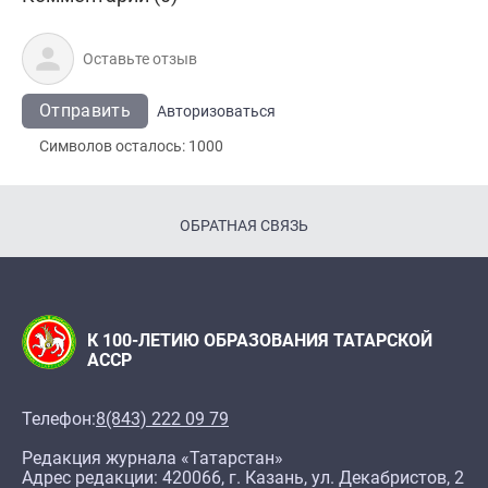
Отправить
Авторизоваться
Символов осталось:
1000
ОБРАТНАЯ СВЯЗЬ
К 100-ЛЕТИЮ ОБРАЗОВАНИЯ ТАТАРСКОЙ
АССР
Телефон:
8(843) 222 09 79
Редакция журнала «Татарстан»
Адрес редакции: 420066, г. Казань, ул. Декабристов, 2