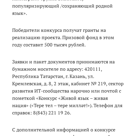
популяризирующий /сохраняющий родной
язык».
Победители конкурса получат гранты на
реализацию проекта. Призовой фонд в этом
году составит 500 тысяч рублей.
Заявки и пакет документов принимаются на
бумажном носителе по адресу: 420111,
Республика Татарстан, г. Казань, ул.
Кремлевская, д. 8, 2 этаж, кабинет № 219, сектор
развития ИТ-сообщества нарочно или почтой с
пометкой «Конкурс «Живой язык – живая
нация» («Тере тел – тере милләт!»). Телефон для
справок: 8(843) 221 19 26.
С дополнительной информацией о конкурсе