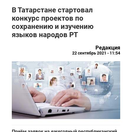
В Татарстане стартовал
конкурс проектов по
сохранению и изучению
языков народов РТ
Редакция
22 сентябрь 2021 - 11:54
Приём заявок на ежегодный республиканский