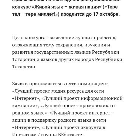
конкурс «Живой язык – живая нация» («Тере
тел – тере милләт!») продлится до 17 октября.
Цель конкурса - выявление лучших проектов,
отражающих тему сохранения, изучения и
развития государственных языков Республики
Татарстан и языков других народов Республики
Татарстан.
Заявки принимаются в пяти номинациях:
«Лучший проект медиа ресурса для сети
«Интернет», «Лучший проект информационной
кампании», «Лучший проект проморолика о
родном языке», «Лучший проект интернет-
акции в поддержку родного языка в сети
«Интернет», «Лучший проект аккаунта в
Инстаграм / группа ВКонтакте,