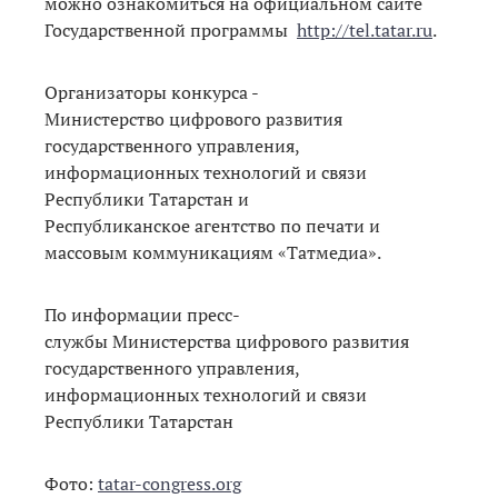
можно ознакомиться на официальном сайте
Государственной программы
http://tel.tatar.ru
.
Организаторы конкурса -
Министерство цифрового развития
государственного управления,
информационных технологий и связи
Республики Татарстан и
Республиканское агентство по печати и
массовым коммуникациям «Татмедиа».
По информации пресс-
службы Министерства цифрового развития
государственного управления,
информационных технологий и связи
Республики Татарстан
Фото:
tatar-congress.org