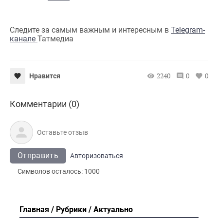
Следите за самым важным и интересным в
Telegram-
канале
Татмедиа
2240
0
0
Нравится
Комментарии (0)
Отправить
Авторизоваться
Символов осталось:
1000
Главная
Рубрики
Актуально