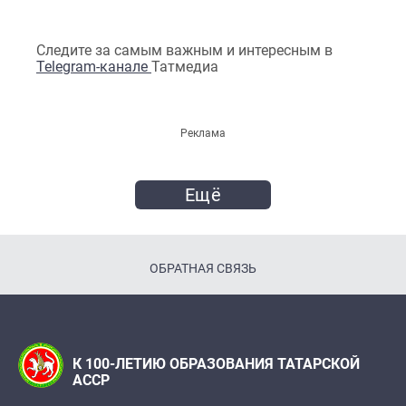
Следите за самым важным и интересным в
Telegram-канале
Татмедиа
Реклама
Ещё
ОБРАТНАЯ СВЯЗЬ
К 100-ЛЕТИЮ ОБРАЗОВАНИЯ ТАТАРСКОЙ
АССР