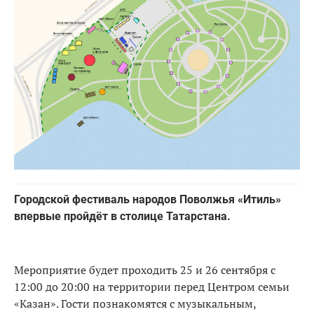
Городской фестиваль народов Поволжья «Итиль»
впервые пройдёт в столице Татарстана.
Мероприятие будет проходить 25 и 26 сентября с
12:00 до 20:00 на территории перед Центром семьи
«Казан». Гости познакомятся с музыкальным,