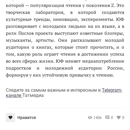
которой — популяризация чтения у поколения Z. Это
творческая лаборатория, в которой создаются
культурные тренды, инновации, эксперименты. ЮФ
разговаривает с молодыми людьми на их языке, а в
роли Послов проекта выступают известные блогеры,
музыканты, артисты. Они рассказывают молодой
аудитории о книгах, которые стоит прочитать, и о
том, какую роль играет чтение в достижении успеха
во всех сферах жизни. ЮФ меняет медиапотребление
подростков и молодежной аудитории России,
формируя у них устойчивую привычку к чтению.
Следите за самым важным и интересным в
Telegram-
канале
Татмедиа
1406
0
0
Нравится