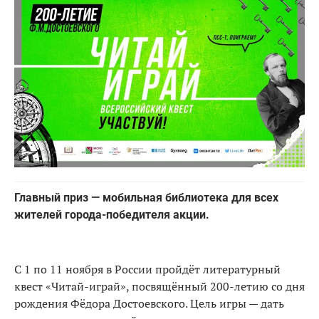
Главный приз — мобильная библиотека для всех
жителей города-победителя акции.
С 1 по 11 ноября в России пройдёт литературный
квест «Читай-играй», посвящённый 200-летию со дня
рождения Фёдора Достоевского. Цель игры
— дать