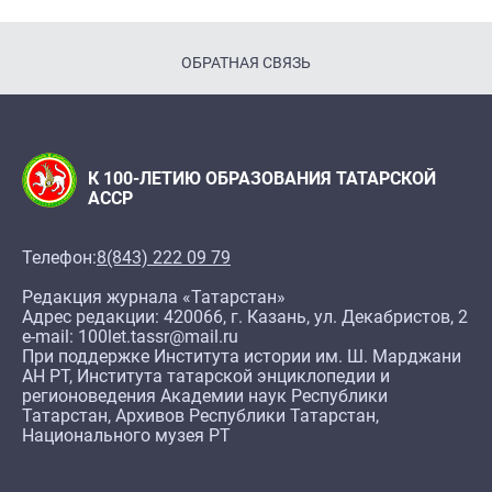
ОБРАТНАЯ СВЯЗЬ
К 100-ЛЕТИЮ ОБРАЗОВАНИЯ ТАТАРСКОЙ
АССР
Телефон:
8(843) 222 09 79
Редакция журнала «Татарстан»
Адрес редакции: 420066, г. Казань, ул. Декабристов, 2
e-mail: 100let.tassr@mail.ru
При поддержке Института истории им. Ш. Марджани
АН РТ, Института татарской энциклопедии и
регионоведения Академии наук Республики
Татарстан, Архивов Республики Татарстан,
Национального музея РТ