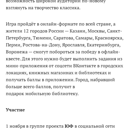
возможность широкой аудитории по-новому
взглянуть на творчество классика.
Игра пройдёт в онлайн-формате по всей стране, а
жители 12 городов России — Казани, Москвы, Санкт-
Петербурга, Тюмени, Саратова, Самары, Красноярска,
Перми, Ростова-на-Дону, Ярославля, Екатеринбурга,
Воронежа — смогут побороться за победу в офлайн-
квесте. Для этого нужно будет выполнить задания из
мини-приложения от соцсети ВКонтакте в городских
локациях, книжных магазинах и библиотеках и
получать баллы в приложении. Город, набравший
больше всего баллов, получит в
подарок мобильную библиотеку.
Участие
1 ноября в группе проекта
ЮФ
в социальной сети