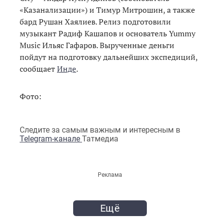
«Казанализации») и Тимур Митрошин, а также
бард Рушан Хаялиев. Релиз подготовили
музыкант Радиф Кашапов и основатель Yummy
Music Ильяс Гафаров. Вырученные деньги
пойдут на подготовку дальнейших экспедиций,
сообщает
Инде
.
Фото:
Следите за самым важным и интересным в
Telegram-канале
Татмедиа
Реклама
Ещё