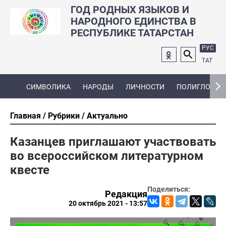
ГОД РОДНЫХ ЯЗЫКОВ И
НАРОДНОГО ЕДИНСТВА В
РЕСПУБЛИКЕ ТАТАРСТАН
РУС
ТАТ
СИМВОЛИКА
НАРОДЫ
ЛИЧНОСТИ
ПОЛИГЛОТ
Главная
Рубрики
Актуально
Казанцев приглашают участвовать
во всероссийском литературном
квесте
Поделиться:
Редакция
20 октябрь 2021 - 13:57