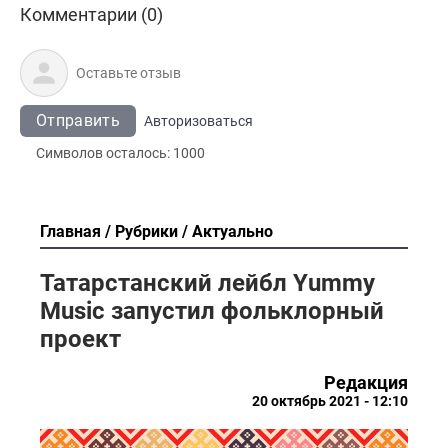
Комментарии (0)
Отправить
Авторизоваться
Символов осталось:
1000
Главная
Рубрики
Актуально
Татарстанский лейбл Yummy
Music запустил фольклорный
проект
Редакция
20 октябрь 2021 - 12:10