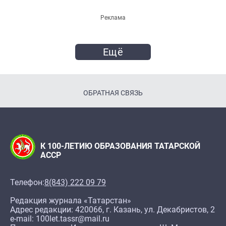
Реклама
Ещё
ОБРАТНАЯ СВЯЗЬ
К 100-ЛЕТИЮ ОБРАЗОВАНИЯ ТАТАРСКОЙ
АССР
Телефон:
8(843) 222 09 79
Редакция журнала «Татарстан»
Адрес редакции: 420066, г. Казань, ул. Декабристов, 2
e-mail: 100let.tassr@mail.ru