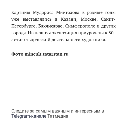
Картины Мудариса Мингазова в разные годы
уже выставлялись в Казани, Москве, Санкт-
Петербурге, Бахчисарае, Симферополе и других
города. Нынешняя экспозиция приурочена к 50-
летию творческой деятельности художника.
Фото mincult.tatarstan.ru
Следите за самым важным и интересным в
Telegram-канале
Татмедиа