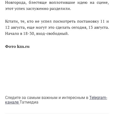
Новгорода, блестяще воплотившие идею на сцене,
этот успех заслуженно разделили.
Кстати, те, кто не успел посмотреть постановку 11 и
12 августа, еще могут это сделать сегодня, 13 августа.
Начало в 18-30, вход-свободный.
Фото kzn.ru
Следите за самым важным и интересным в
Telegram-
канале
Татмедиа