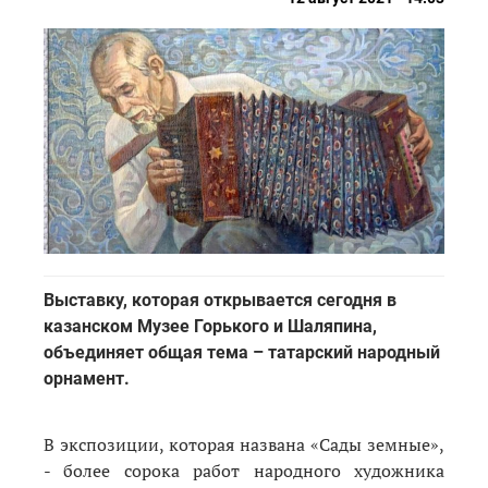
Выставку, которая открывается сегодня в
казанском Музее Горького и Шаляпина,
объединяет общая тема – татарский народный
орнамент.
В экспозиции, которая названа «Сады земные»,
- более сорока работ народного художника