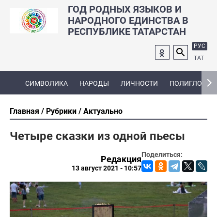
ГОД РОДНЫХ ЯЗЫКОВ И
НАРОДНОГО ЕДИНСТВА В
РЕСПУБЛИКЕ ТАТАРСТАН
РУС
ТАТ
СИМВОЛИКА
НАРОДЫ
ЛИЧНОСТИ
ПОЛИГЛОТ
Главная
Рубрики
Актуально
Четыре сказки из одной пьесы
Поделиться:
Редакция
13 август 2021 - 10:57