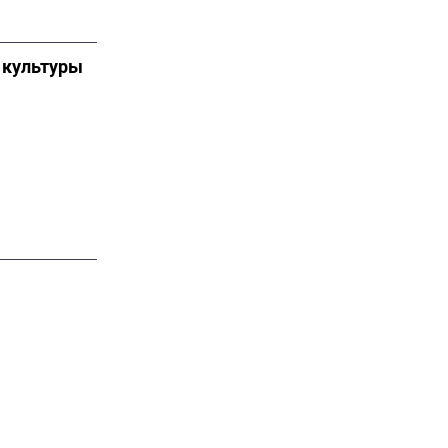
 культуры