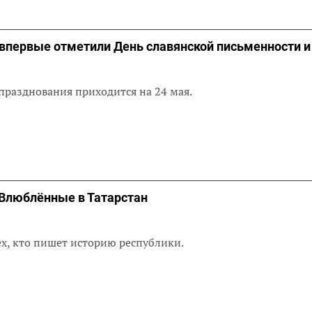
впервые отметили День славянской письменности и
празднования приходится на 24 мая.
 Влюблённые в Татарстан
ех, кто пишет историю республики.