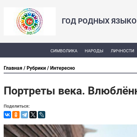
ГОД РОДНЫХ ЯЗЫКО
СИМВОЛИКА
НАРОДЫ
ЛИЧНОСТИ
Главная
Рубрики
Интересно
Портреты века. Влюблён
Поделиться: