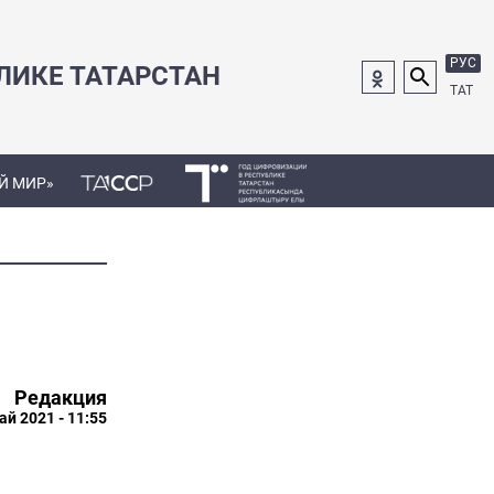
РУС
ЛИКЕ ТАТАРСТАН
ТАТ
Й МИР»
Редакция
ай 2021 - 11:55