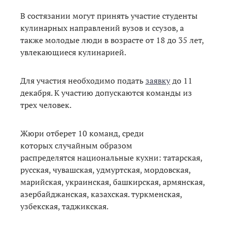
В состязании могут принять участие студенты
кулинарных направлений вузов и ссузов, а
также молодые люди в возрасте от 18 до 35 лет,
увлекающиеся кулинарией.
Для участия необходимо подать
заявку
до 11
декабря. К участию допускаются команды из
трех человек.
Жюри отберет 10 команд, среди
которых случайным образом
распределятся национальные кухни: татарская,
русская, чувашская, удмуртская, мордовская,
марийская, украинская, башкирская, армянская,
азербайджанская, казахская. туркменская,
узбекская, таджикская.