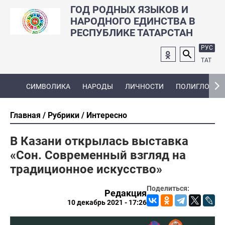
ГОД РОДНЫХ ЯЗЫКОВ И
НАРОДНОГО ЕДИНСТВА В
РЕСПУБЛИКЕ ТАТАРСТАН
РУС
ТАТ
СИМВОЛИКА
НАРОДЫ
ЛИЧНОСТИ
ПОЛИГЛОТ
Главная
Рубрики
Интересно
В Казани открылась выставка
«Сон. Современный взгляд на
традиционное искусство»
Поделиться:
Редакция
10 декабрь 2021 - 17:26