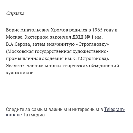
Справка
Борис Анатольевич Хромов родился в 1965 году в
Москве. Экстерном закончил ДХШ № 1 им.
В.А.Серова, затем знаменитую «Строгановку»
(Московская государственная художественно-
промышленная академия им. С.Г.Строганова).
Является членом многих творческих объединений
художников.
Следите за самым важным и интересным в
Telegram-
канале
Татмедиа