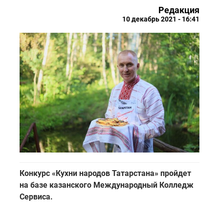
Редакция
10 декабрь 2021 - 16:41
Конкурс «Кухни народов Татарстана» пройдет
на базе казанского Международный Колледж
Сервиса.