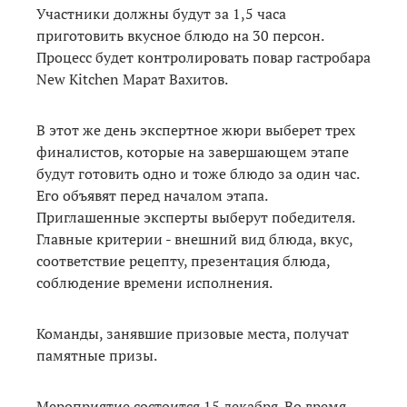
Участники должны будут за 1,5 часа
приготовить вкусное блюдо на 30 персон.
Процесс будет контролировать повар гастробара
New Kitchen Марат Вахитов.
В этот же день экспертное жюри выберет трех
финалистов, которые на завершающем этапе
будут готовить одно и тоже блюдо за один час.
Его объявят перед началом этапа.
Приглашенные эксперты выберут победителя.
Главные критерии - внешний вид блюда, вкус,
соответствие рецепту, презентация блюда,
соблюдение времени исполнения.
Команды, занявшие призовые места, получат
памятные призы.
Мероприятие состоится 15 декабря. Во время