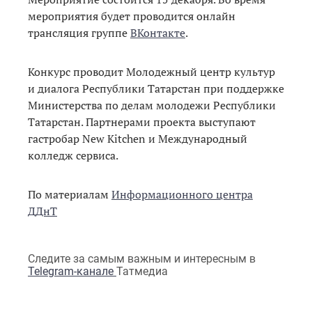
мероприятия будет проводится онлайн
трансляция группе
ВКонтакте
.
Конкурс проводит Молодежный центр культур
и диалога Республики Татарстан при поддержке
Министерства по делам молодежи Республики
Татарстан. Партнерами проекта выступают
гастробар New Kitchen и Международный
колледж сервиса.
По материалам
Информационного центра
ДДнТ
Следите за самым важным и интересным в
Telegram-канале
Татмедиа