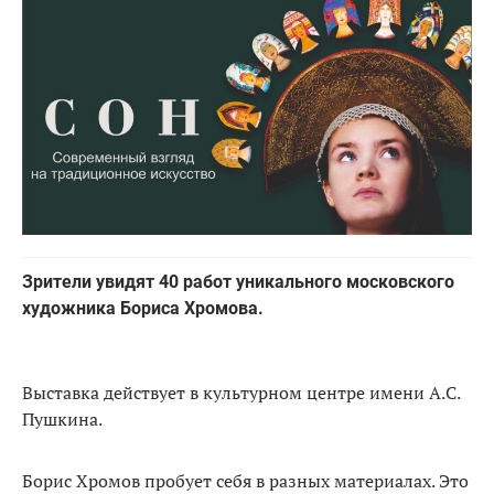
Зрители увидят 40 работ уникального московского
художника Бориса Хромова.
Выставка действует в культурном центре имени А.С.
Пушкина.
Борис Хромов пробует себя в разных материалах. Это