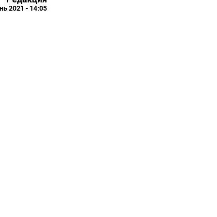
нь 2021 - 14:05