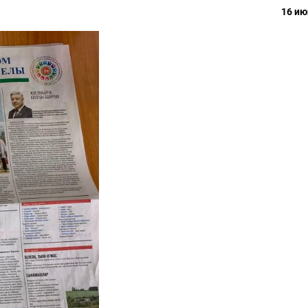
16 ию