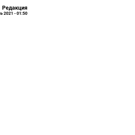
Редакция
ь 2021 - 01:50