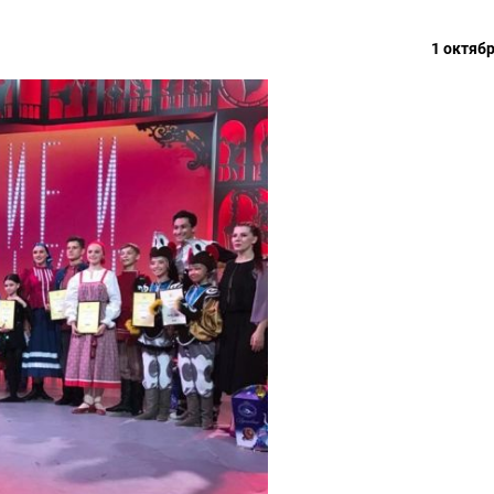
1 октябр