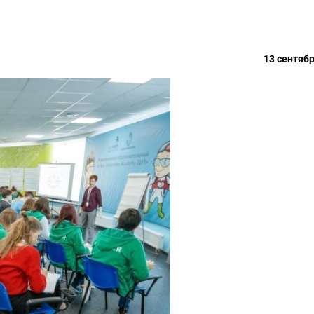
13 сентябр