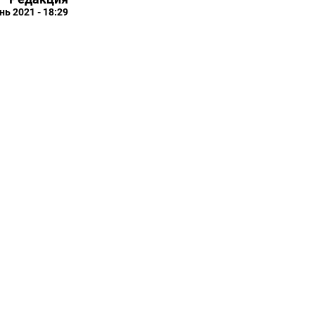
нь 2021 - 18:29