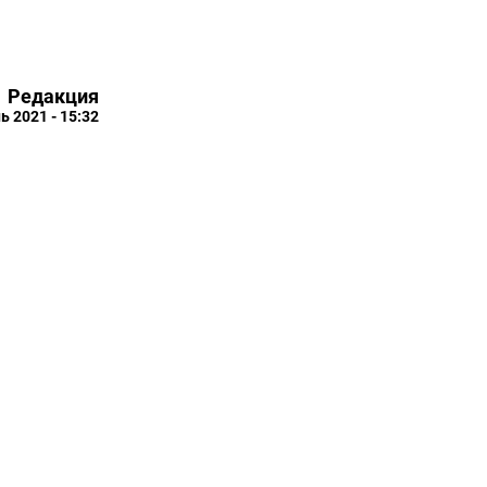
Редакция
ь 2021 - 15:32