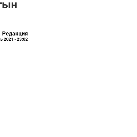
гын
Редакция
ь 2021 - 23:02