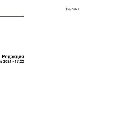
Реклама
Редакция
ь 2021 - 17:22