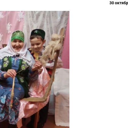
30 октябр