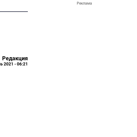
Реклама
Редакция
ь 2021 - 06:21