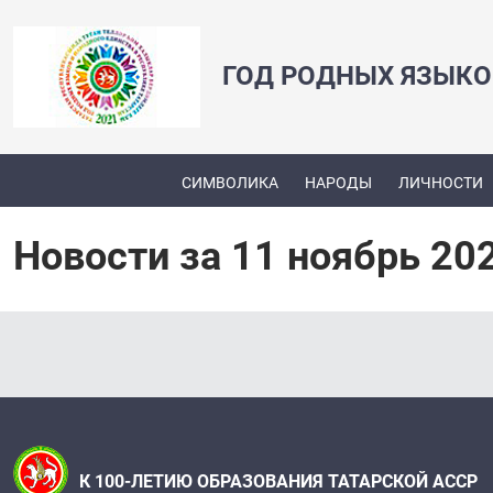
ГОД РОДНЫХ ЯЗЫКО
СИМВОЛИКА
НАРОДЫ
ЛИЧНОСТИ
Новости за 11 ноябрь 20
К 100-ЛЕТИЮ ОБРАЗОВАНИЯ ТАТАРСКОЙ АССР